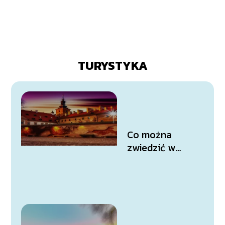
TURYSTYKA
Co można
zwiedzić w
Rzeszowie?