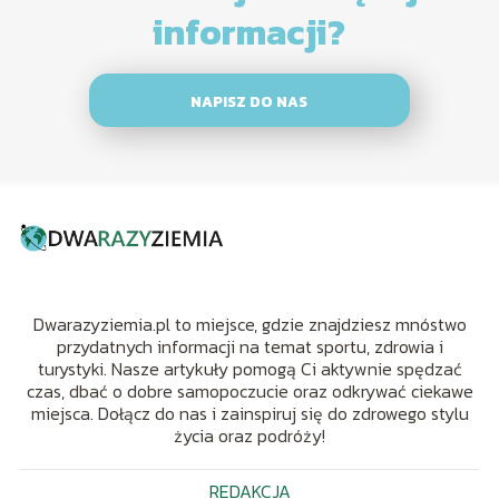
informacji?
NAPISZ DO NAS
Dwarazyziemia.pl to miejsce, gdzie znajdziesz mnóstwo
przydatnych informacji na temat sportu, zdrowia i
turystyki. Nasze artykuły pomogą Ci aktywnie spędzać
czas, dbać o dobre samopoczucie oraz odkrywać ciekawe
miejsca. Dołącz do nas i zainspiruj się do zdrowego stylu
życia oraz podróży!
REDAKCJA