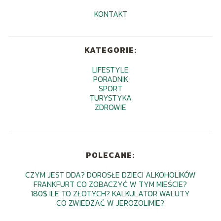
KONTAKT
KATEGORIE:
LIFESTYLE
PORADNIK
SPORT
TURYSTYKA
ZDROWIE
POLECANE:
CZYM JEST DDA? DOROSŁE DZIECI ALKOHOLIKÓW
FRANKFURT CO ZOBACZYĆ W TYM MIEŚCIE?
180$ ILE TO ZŁOTYCH? KALKULATOR WALUTY
CO ZWIEDZAĆ W JEROZOLIMIE?