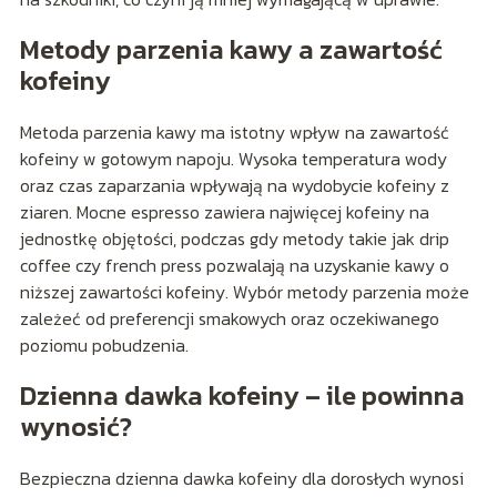
Metody parzenia kawy a zawartość
kofeiny
Metoda parzenia kawy ma istotny wpływ na zawartość
kofeiny w gotowym napoju. Wysoka temperatura wody
oraz czas zaparzania wpływają na wydobycie kofeiny z
ziaren. Mocne espresso zawiera najwięcej kofeiny na
jednostkę objętości, podczas gdy metody takie jak drip
coffee czy french press pozwalają na uzyskanie kawy o
niższej zawartości kofeiny. Wybór metody parzenia może
zależeć od preferencji smakowych oraz oczekiwanego
poziomu pobudzenia.
Dzienna dawka kofeiny – ile powinna
wynosić?
Bezpieczna dzienna dawka kofeiny dla dorosłych wynosi