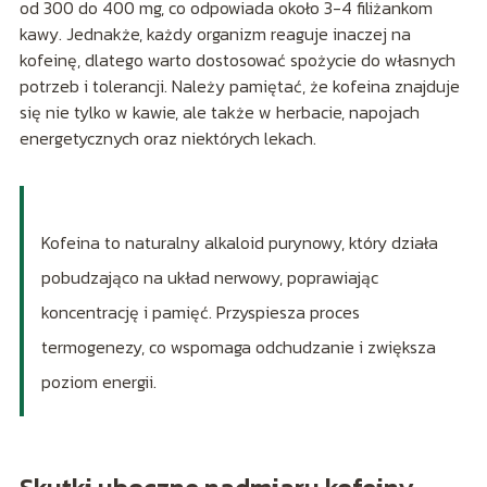
od 300 do 400 mg, co odpowiada około 3-4 filiżankom
kawy. Jednakże, każdy organizm reaguje inaczej na
kofeinę, dlatego warto dostosować spożycie do własnych
potrzeb i tolerancji. Należy pamiętać, że kofeina znajduje
się nie tylko w kawie, ale także w herbacie, napojach
energetycznych oraz niektórych lekach.
Kofeina to naturalny alkaloid purynowy, który działa
pobudzająco na układ nerwowy, poprawiając
koncentrację i pamięć. Przyspiesza proces
termogenezy, co wspomaga odchudzanie i zwiększa
poziom energii.