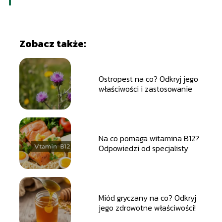
Zobacz także:
Ostropest na co? Odkryj jego
właściwości i zastosowanie
Na co pomaga witamina B12?
Odpowiedzi od specjalisty
Miód gryczany na co? Odkryj
jego zdrowotne właściwości!