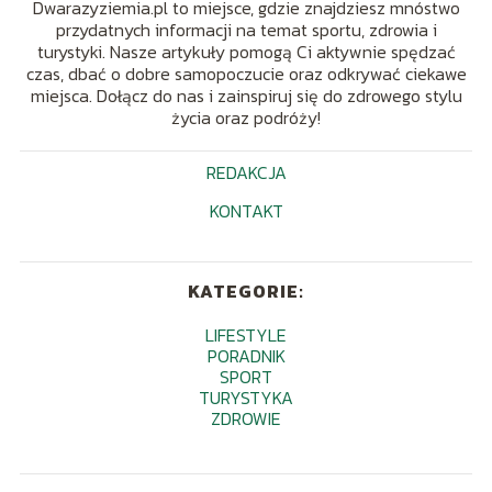
Dwarazyziemia.pl to miejsce, gdzie znajdziesz mnóstwo
przydatnych informacji na temat sportu, zdrowia i
turystyki. Nasze artykuły pomogą Ci aktywnie spędzać
czas, dbać o dobre samopoczucie oraz odkrywać ciekawe
miejsca. Dołącz do nas i zainspiruj się do zdrowego stylu
życia oraz podróży!
REDAKCJA
KONTAKT
KATEGORIE:
LIFESTYLE
PORADNIK
SPORT
TURYSTYKA
ZDROWIE