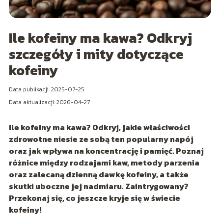
Ile kofeiny ma kawa? Odkryj
szczegóły i mity dotyczące
kofeiny
Data publikacji: 2025-07-25
Data aktualizacji: 2026-04-27
Ile kofeiny ma kawa? Odkryj, jakie właściwości
zdrowotne niesie ze sobą ten popularny napój
oraz jak wpływa na koncentrację i pamięć. Poznaj
różnice między rodzajami kaw, metody parzenia
oraz zalecaną dzienną dawkę kofeiny, a także
skutki uboczne jej nadmiaru. Zaintrygowany?
Przekonaj się, co jeszcze kryje się w świecie
kofeiny!