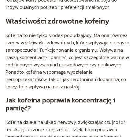
indywidualnych potrzeb i preferencji smakowych.
Właściwości zdrowotne kofeiny
Kofeina to nie tylko środek pobudzający. Ma ona również
szereg właściwości zdrowotnych, które wpływają na nasze
samopoczucie i funkcjonowanie organizmu. Wpływa na
naszą koncentrację i pamięć, co jest szczególnie ważne w
codziennych wyzwaniach zawodowych czy naukowych.
Ponadto, kofeina wspomaga wydzielanie
neuroprzekaźników, takich jak serotonina i dopamina, co
korzystnie wpływa na nasz nastrój.
Jak kofeina poprawia koncentrację i
pamięć?
Kofeina działa na układ nerwowy, zwiększając czujność i
redukując uczucie zmęczenia. Dzięki temu poprawia
koncentrację i ułatwia przyswajanie nowych informacji.