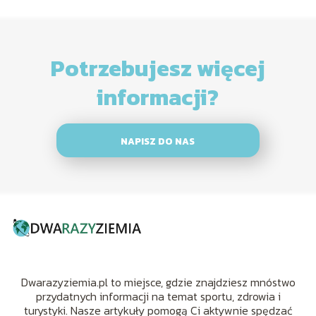
Potrzebujesz więcej
informacji?
NAPISZ DO NAS
Dwarazyziemia.pl to miejsce, gdzie znajdziesz mnóstwo
przydatnych informacji na temat sportu, zdrowia i
turystyki. Nasze artykuły pomogą Ci aktywnie spędzać