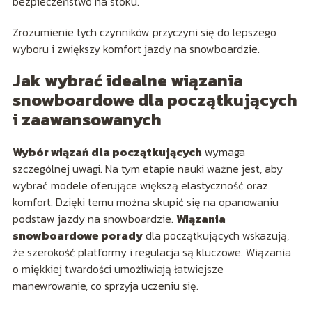
bezpieczeństwo na stoku.
Zrozumienie tych czynników przyczyni się do lepszego
wyboru i zwiększy komfort jazdy na snowboardzie.
Jak wybrać idealne wiązania
snowboardowe dla początkujących
i zaawansowanych
Wybór wiązań dla początkujących
wymaga
szczególnej uwagi. Na tym etapie nauki ważne jest, aby
wybrać modele oferujące większą elastyczność oraz
komfort. Dzięki temu można skupić się na opanowaniu
podstaw jazdy na snowboardzie.
Wiązania
snowboardowe porady
dla początkujących wskazują,
że szerokość platformy i regulacja są kluczowe. Wiązania
o miękkiej twardości umożliwiają łatwiejsze
manewrowanie, co sprzyja uczeniu się.