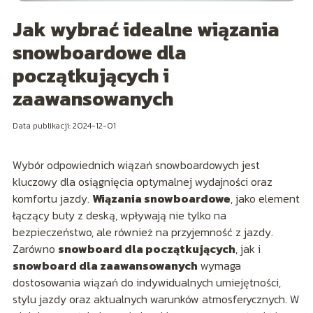
Jak wybrać idealne wiązania
snowboardowe dla
początkujących i
zaawansowanych
Data publikacji: 2024-12-01
Wybór odpowiednich wiązań snowboardowych jest
kluczowy dla osiągnięcia optymalnej wydajności oraz
komfortu jazdy.
Wiązania snowboardowe
, jako element
łączący buty z deską, wpływają nie tylko na
bezpieczeństwo, ale również na przyjemność z jazdy.
Zarówno
snowboard dla początkujących
, jak i
snowboard dla zaawansowanych
wymaga
dostosowania wiązań do indywidualnych umiejętności,
stylu jazdy oraz aktualnych warunków atmosferycznych. W