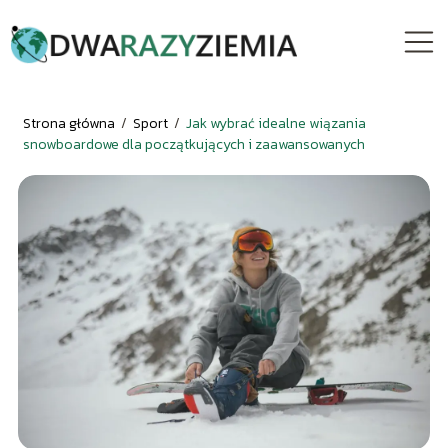
Strona główna
/
Sport
/
Jak wybrać idealne wiązania
snowboardowe dla początkujących i zaawansowanych