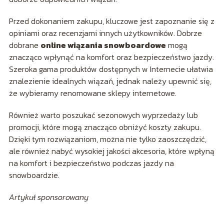
Przed dokonaniem zakupu, kluczowe jest zapoznanie się z
opiniami oraz recenzjami innych użytkowników. Dobrze
dobrane
online wiązania snowboardowe
mogą
znacząco wpłynąć na komfort oraz bezpieczeństwo jazdy.
Szeroka gama produktów dostępnych w Internecie ułatwia
znalezienie idealnych wiązań, jednak należy upewnić się,
że wybieramy renomowane sklepy internetowe.
Również warto poszukać sezonowych wyprzedaży lub
promocji, które mogą znacząco obniżyć koszty zakupu.
Dzięki tym rozwiązaniom, można nie tylko zaoszczędzić,
ale również nabyć wysokiej jakości akcesoria, które wpłyną
na komfort i bezpieczeństwo podczas jazdy na
snowboardzie.
Artykuł sponsorowany