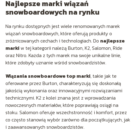
Najlepsze marki wiązań
snowboardowych na rynku
Na rynku dostępnych jest wiele renomowanych marek
wiązań snowboardowych, które oferują produkty o
zróżnicowanych cechach i technologiach. Do
najlepsze
marki
w tej kategorii należą Burton, K2, Salomon, Ride
oraz Nitro. Każda z tych marek ma swoje unikalne linie,
które zdobyły uznanie wśród snowboardzistów.
Wiązania snowboardowe top marki
, takie jak te
oferowane przez Burton, charakteryzują się doskonałą
jakością wykonania oraz innowacyjnymi rozwiązaniami
technicznymi. K2 z kolei znana jest z wprowadzania
nowoczesnych materiałów, które poprawiają osiągi na
stoku. Salomon oferuje wszechstronność i komfort, przez
co często stanowią wybór zarówno dla początkujących, jak
i zaawansowanych snowboardzistów.