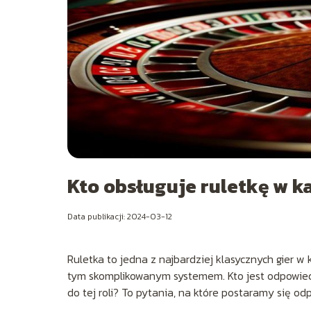
Kto obsługuje ruletkę w k
Data publikacji: 2024-03-12
Ruletka to jedna z najbardziej klasycznych gier w
tym skomplikowanym systemem. Kto jest odpowiedzi
do tej roli? To pytania, na które postaramy się o