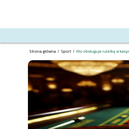
Strona główna
/
Sport
/
Kto obsługuje ruletkę w kasy