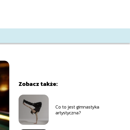
E
Zobacz także:
Co to jest gimnastyka
artystyczna?