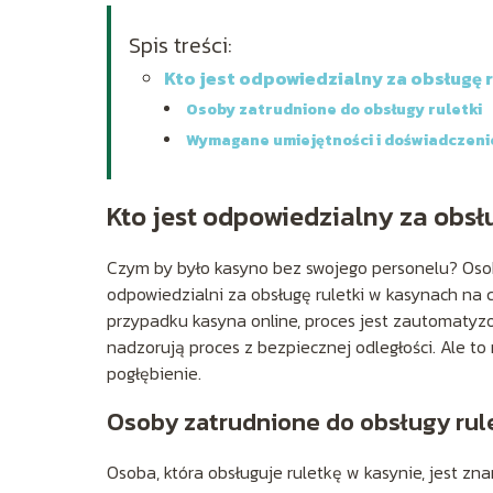
Spis treści:
Kto jest odpowiedzialny za obsługę r
Osoby zatrudnione do obsługy ruletki
Wymagane umiejętności i doświadczeni
Kto jest odpowiedzialny za obsł
Czym by było kasyno bez swojego personelu? Osob
odpowiedzialni za obsługę ruletki w kasynach na c
przypadku kasyna online, proces jest zautomatyzo
nadzorują proces z bezpiecznej odległości. Ale to
pogłębienie.
Osoby zatrudnione do obsługy rul
Osoba, która obsługuje ruletkę w kasynie, jest zn