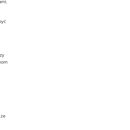
ami,
być
rzy
ikom
kże