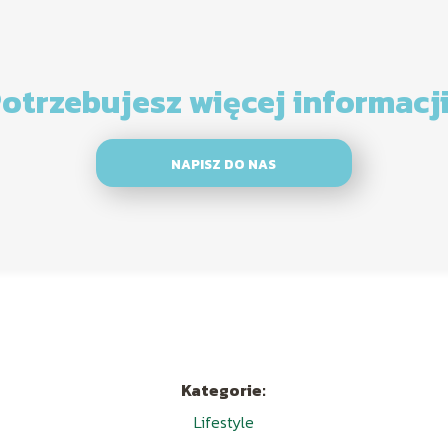
otrzebujesz więcej informacj
NAPISZ DO NAS
Kategorie:
Lifestyle