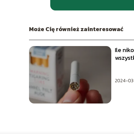
Może Cię również zainteresować
Ile ni
wszyst
2024-03