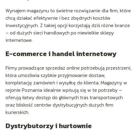
Wynajem magazynu to świetne rozwiązanie dla firm, które
chcą działać efektywnie i bez zbędnych kosztów
inwestycyjnych. Z takiej opcji korzystają dziś różne branże
– od dużych sieci handlowych po niewielkie sklepy
internetowe.
E-commerce i handel internetowy
Firmy prowadzące sprzedaż online potrzebują przestrzeni,
która umożliwia szybkie przyjmowanie dostaw,
kompletację zamówień i wysyłkę do klienta. Magazyny w
rejonie Poznania idealnie wpisują się w te potrzeby –
oferują łatwy dostęp do głównych tras transportowych
oraz bliskość centrów dystrybucyjnych dużych firm
kurierskich.
Dystrybutorzy i hurtownie