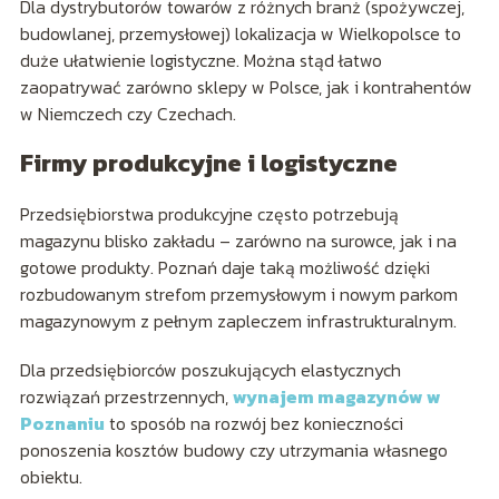
Dla dystrybutorów towarów z różnych branż (spożywczej,
budowlanej, przemysłowej) lokalizacja w Wielkopolsce to
duże ułatwienie logistyczne. Można stąd łatwo
zaopatrywać zarówno sklepy w Polsce, jak i kontrahentów
w Niemczech czy Czechach.
Firmy produkcyjne i logistyczne
Przedsiębiorstwa produkcyjne często potrzebują
magazynu blisko zakładu – zarówno na surowce, jak i na
gotowe produkty. Poznań daje taką możliwość dzięki
rozbudowanym strefom przemysłowym i nowym parkom
magazynowym z pełnym zapleczem infrastrukturalnym.
Dla przedsiębiorców poszukujących elastycznych
rozwiązań przestrzennych,
wynajem magazynów w
Poznaniu
to sposób na rozwój bez konieczności
ponoszenia kosztów budowy czy utrzymania własnego
obiektu.