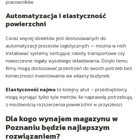
pracowników.
Automatyzacja i elastyczność
powierzchni
Coraz więcej obiektów jest dostosowanych do
automatyzacji procesów logistycznych — można w nich
instalować systemy sortujące, roboty transportowe czy
nowoczesne regały wysokiego składowania. Dzięki temu
firmy mogą dostosować przestrzeń do swoich potrzeb bez
konieczności inwestowania we własny budynek.
Elastyczność najmu
to kolejny atut – przedsiębiorcy
mogą wynająć tylko tyle metrów, ile naprawdę potrzebują,
z możliwością rozszerzenia powierzchni w przyszłości.
Dla kogo wynajem magazynu w
Poznaniu będzie najlepszym
rozwiązaniem?