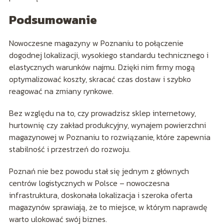
Podsumowanie
Nowoczesne magazyny w Poznaniu to połączenie
dogodnej lokalizacji, wysokiego standardu technicznego i
elastycznych warunków najmu. Dzięki nim firmy mogą
optymalizować koszty, skracać czas dostaw i szybko
reagować na zmiany rynkowe.
Bez względu na to, czy prowadzisz sklep internetowy,
hurtownię czy zakład produkcyjny, wynajem powierzchni
magazynowej w Poznaniu to rozwiązanie, które zapewnia
stabilność i przestrzeń do rozwoju.
Poznań nie bez powodu stał się jednym z głównych
centrów logistycznych w Polsce – nowoczesna
infrastruktura, doskonała lokalizacja i szeroka oferta
magazynów sprawiają, że to miejsce, w którym naprawdę
warto ulokować swój biznes.