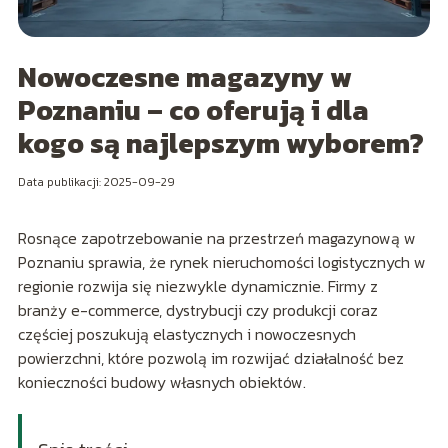
Nowoczesne magazyny w
Poznaniu – co oferują i dla
kogo są najlepszym wyborem?
Data publikacji: 2025-09-29
Rosnące zapotrzebowanie na przestrzeń magazynową w
Poznaniu sprawia, że rynek nieruchomości logistycznych w
regionie rozwija się niezwykle dynamicznie. Firmy z
branży e-commerce, dystrybucji czy produkcji coraz
częściej poszukują elastycznych i nowoczesnych
powierzchni, które pozwolą im rozwijać działalność bez
konieczności budowy własnych obiektów.