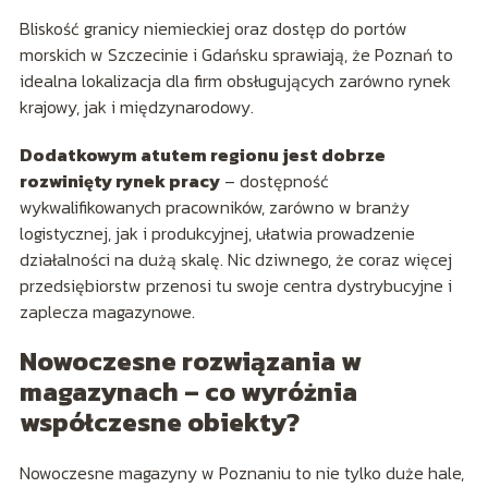
Bliskość granicy niemieckiej oraz dostęp do portów
morskich w Szczecinie i Gdańsku sprawiają, że Poznań to
idealna lokalizacja dla firm obsługujących zarówno rynek
krajowy, jak i międzynarodowy.
Dodatkowym atutem regionu jest dobrze
rozwinięty rynek pracy
– dostępność
wykwalifikowanych pracowników, zarówno w branży
logistycznej, jak i produkcyjnej, ułatwia prowadzenie
działalności na dużą skalę. Nic dziwnego, że coraz więcej
przedsiębiorstw przenosi tu swoje centra dystrybucyjne i
zaplecza magazynowe.
Nowoczesne rozwiązania w
magazynach – co wyróżnia
współczesne obiekty?
Nowoczesne magazyny w Poznaniu to nie tylko duże hale,