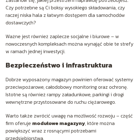
Czy potrzebne są Ci boksy wysokiego składowania, czy
raczej niska hala z łatwym dostępem dla samochodów
dostawczych?
Ważne jest również zaplecze socjalne i biurowe – w
nowoczesnych kompleksach można wynająć obie te strefy
w ramach jednej inwestycji.
Bezpieczeństwo i infrastruktura
Dobrze wyposażony magazyn powinien oferować systemy
przeciwpożarowe, całodobowy monitoring oraz ochronę.
Istotne są również rampy załadunkowe, parkingi i drogi
wewnętrzne przystosowane do ruchu ciężarowego.
Warto także zwrócić uwagę na możliwość rozwoju – część
firm oferuje
modułowe magazyny
, które można
powiększyć wraz z rosnącymi potrzebami
przedsiębiorstwa.