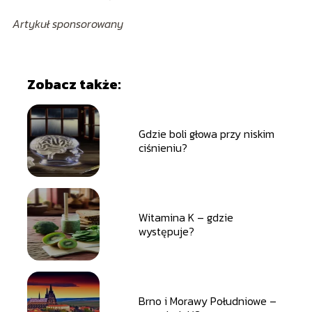
Artykuł sponsorowany
Zobacz także:
Gdzie boli głowa przy niskim
ciśnieniu?
Witamina K – gdzie
występuje?
Brno i Morawy Południowe –