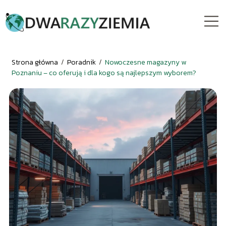
Strona główna
/
Poradnik
/
Nowoczesne magazyny w
Poznaniu – co oferują i dla kogo są najlepszym wyborem?