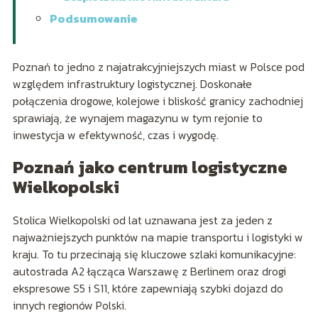
Podsumowanie
Poznań to jedno z najatrakcyjniejszych miast w Polsce pod
względem infrastruktury logistycznej. Doskonałe
połączenia drogowe, kolejowe i bliskość granicy zachodniej
sprawiają, że wynajem magazynu w tym rejonie to
inwestycja w efektywność, czas i wygodę.
Poznań jako centrum logistyczne
Wielkopolski
Stolica Wielkopolski od lat uznawana jest za jeden z
najważniejszych punktów na mapie transportu i logistyki w
kraju. To tu przecinają się kluczowe szlaki komunikacyjne:
autostrada A2 łącząca Warszawę z Berlinem oraz drogi
ekspresowe S5 i S11, które zapewniają szybki dojazd do
innych regionów Polski.