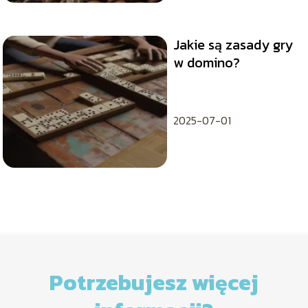
Jakie są zasady gry
w domino?
2025-07-01
Potrzebujesz więcej