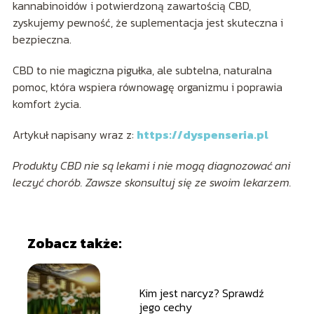
kannabinoidów i potwierdzoną zawartością CBD,
zyskujemy pewność, że suplementacja jest skuteczna i
bezpieczna.
CBD to nie magiczna pigułka, ale subtelna, naturalna
pomoc, która wspiera równowagę organizmu i poprawia
komfort życia.
Artykuł napisany wraz z:
https://dyspenseria.pl
Produkty CBD nie są lekami i nie mogą diagnozować ani
leczyć chorób. Zawsze skonsultuj się ze swoim lekarzem.
Zobacz także:
Kim jest narcyz? Sprawdź
jego cechy