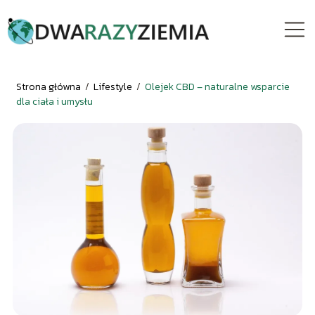
Strona główna
/
Lifestyle
/
Olejek CBD – naturalne wsparcie
dla ciała i umysłu