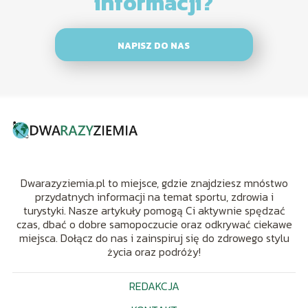
informacji?
NAPISZ DO NAS
Dwarazyziemia.pl to miejsce, gdzie znajdziesz mnóstwo
przydatnych informacji na temat sportu, zdrowia i
turystyki. Nasze artykuły pomogą Ci aktywnie spędzać
czas, dbać o dobre samopoczucie oraz odkrywać ciekawe
miejsca. Dołącz do nas i zainspiruj się do zdrowego stylu
życia oraz podróży!
REDAKCJA