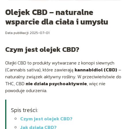
Olejek CBD – naturalne
wsparcie dla ciała i umysłu
Data publikacji: 2025-07-01
Czym jest olejek CBD?
Olejki CBD to produkty wytwarzane z konopi siewnych
(Cannabis sativa), które zawierają
kannabidiol (CBD)
–
naturalny związek aktywny rośliny. W przeciwieństwie do
THC, CBD
nie działa psychoaktywnie
, więc nie
powoduje odurzenia.
Spis treści:
Czym jest olejek CBD?
Jak działa CBD?