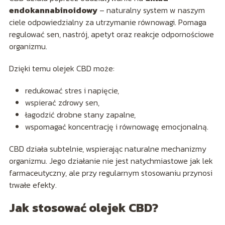
endokannabinoidowy
– naturalny system w naszym
ciele odpowiedzialny za utrzymanie równowagi. Pomaga
regulować sen, nastrój, apetyt oraz reakcje odpornościowe
organizmu.
Dzięki temu olejek CBD może:
redukować stres i napięcie,
wspierać zdrowy sen,
łagodzić drobne stany zapalne,
wspomagać koncentrację i równowagę emocjonalną.
CBD działa subtelnie, wspierając naturalne mechanizmy
organizmu. Jego działanie nie jest natychmiastowe jak lek
farmaceutyczny, ale przy regularnym stosowaniu przynosi
trwałe efekty.
Jak stosować olejek CBD?