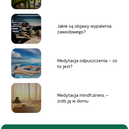
Jakie są objawy wypalenia
zawodowego?
Medytacja odpuszczenia – co
to jest?
Medytacja mindfulness –
zrób ją w domu