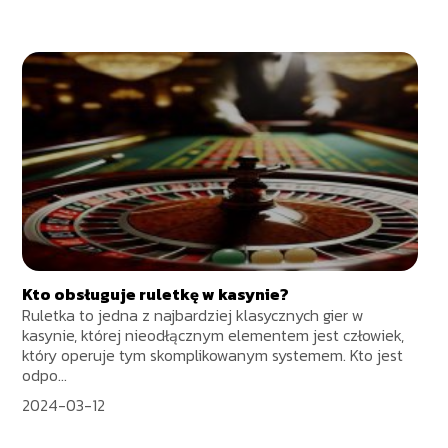
Kto obsługuje ruletkę w kasynie?
Ruletka to jedna z najbardziej klasycznych gier w
kasynie, której nieodłącznym elementem jest człowiek,
który operuje tym skomplikowanym systemem. Kto jest
odpo...
2024-03-12