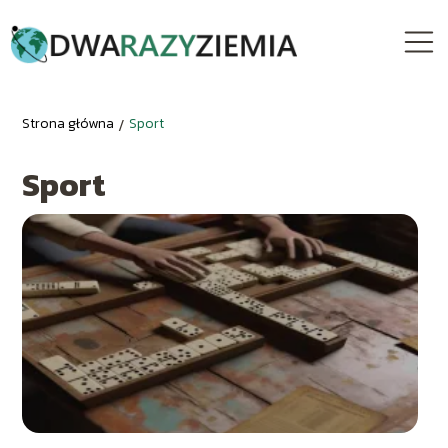
Strona główna
/
Sport
Sport