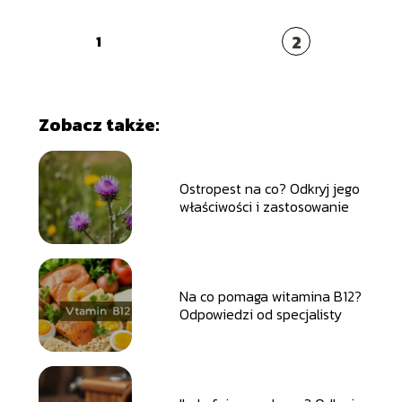
2
1
Zobacz także:
Ostropest na co? Odkryj jego
właściwości i zastosowanie
Na co pomaga witamina B12?
Odpowiedzi od specjalisty